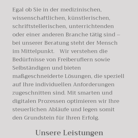
Egal ob Sie in der medizinischen,
wissenschaftlichen, künstlerischen,
schriftstellerischen, unterrichtenden
oder einer anderen Branche tätig sind –
bei unserer Beratung steht der Mensch
im Mittelpunkt. Wir verstehen die
Bedürfnisse von Freiberuflern sowie
Selbständigen und bieten
maßgeschneiderte Lösungen, die speziell
auf Ihre individuellen Anforderungen
zugeschnitten sind. Mit smarten und
digitalen Prozessen optimieren wir Ihre
steuerlichen Abläufe und legen somit
den Grundstein für Ihren Erfolg.
Unsere Leistungen