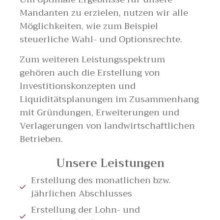
Mandanten zu erzielen, n
utzen wir alle
Möglichkeiten, wie zum Beispiel
steuerliche Wahl- und Optionsrechte.
Zum weiteren Leistungsspektrum
gehören auch die Erstellung von
Investitionskonzepten und
Liquiditätsplanungen im Zusammenhang
mit Gründungen, Erweiterungen und
Verlagerungen von landwirtschaftlichen
Betrieben.
Unsere Leistungen
Erstellung des monatlichen bzw.
jährlichen Abschlusses
Erstellung der Lohn- und