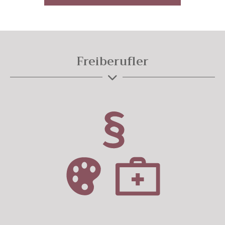
Freiberufler