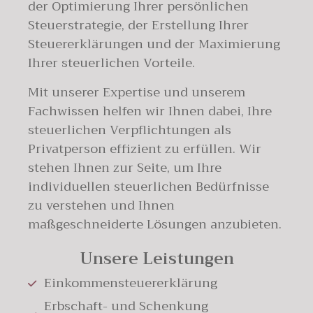
der Optimierung Ihrer persönlichen
Steuerstrategie, der Erstellung Ihrer
Steuererklärungen und der Maximierung
Ihrer steuerlichen Vorteile.
Mit unserer Expertise und unserem
Fachwissen helfen wir Ihnen dabei, Ihre
steuerlichen Verpflichtungen als
Privatperson effizient zu erfüllen. Wir
stehen Ihnen zur Seite, um Ihre
individuellen steuerlichen Bedürfnisse
zu verstehen und Ihnen
maßgeschneiderte Lösungen anzubieten.
Unsere Leistungen
Einkommensteuererklärung
Erbschaft- und Schenkung