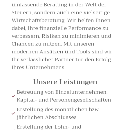
umfassende Beratung in der Welt der
Steuern, sondern auch eine vielseitige
Wirtschaftsberatung. Wir helfen Ihnen
dabei, Ihre finanzielle Performance zu
verbessern, Risiken zu minimieren und
Chancen zu nutzen. Mit unseren
modernen Ansätzen und Tools sind wir
Ihr verlässlicher Partner für den Erfolg
Ihres Unternehmens.
Unsere Leistungen
Betreuung von Einzelunternehmen,
Kapital- und Personengesellschaften
Erstellung des monatlichen bzw.
jährlichen Abschlusses
Erstellung der Lohn- und