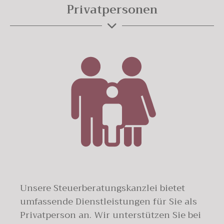
Privatpersonen
Unsere Steuerberatungskanzlei bietet
umfassende Dienstleistungen für Sie als
Privatperson an. Wir unterstützen Sie bei