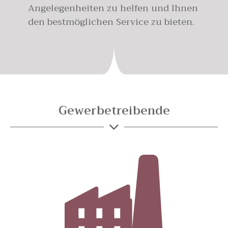
Angelegenheiten zu helfen und Ihnen
den bestmöglichen Service zu bieten.
Gewerbetreibende