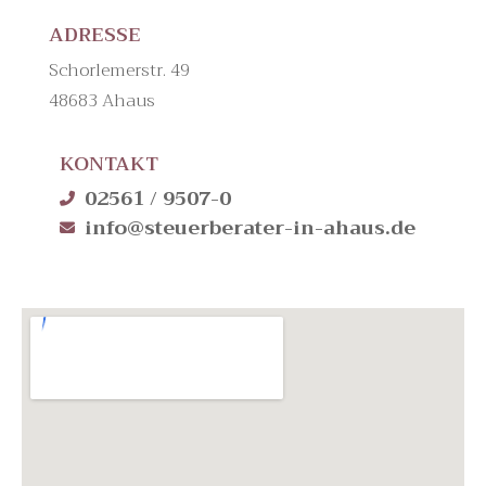
ADRESSE
Schorlemerstr. 49
48683 Ahaus
KONTAKT
02561 / 9507-0
info@steuerberater-in-ahaus.de