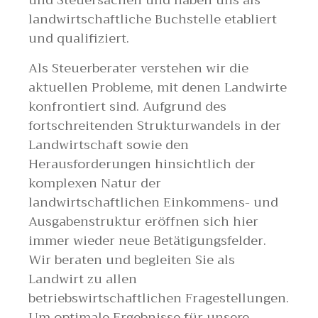
und Steuersachen und haben uns als
landwirtschaftliche Buchstelle etabliert
und qualifiziert.
Als Steuerberater verstehen wir die
aktuellen Probleme, mit denen Landwirte
konfrontiert sind. Aufgrund des
fortschreitenden Strukturwandels in der
Landwirtschaft sowie den
Herausforderungen hinsichtlich der
komplexen Natur der
landwirtschaftlichen Einkommens- und
Ausgabenstruktur eröffnen sich hier
immer wieder neue Betätigungsfelder.
Wir beraten und begleiten Sie als
Landwirt zu allen
betriebswirtschaftlichen Fragestellungen.
Um optimale Ergebnisse für unsere