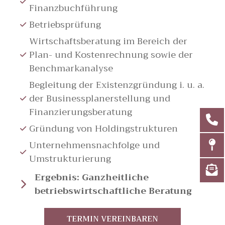
Finanzbuchführung
Betriebsprüfung
Wirtschaftsberatung im Bereich der
Plan- und Kostenrechnung sowie der
Benchmarkanalyse
Begleitung der Existenzgründung i. u. a.
der Businessplanerstellung und
Finanzierungsberatung
Gründung von Holdingstrukturen
Unternehmensnachfolge und
Umstrukturierung
Ergebnis: Ganzheitliche
betriebswirtschaftliche Beratung
TERMIN VEREINBAREN