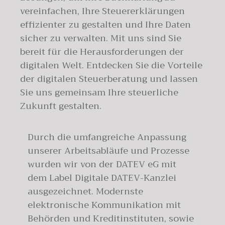
vereinfachen, Ihre Steuererklärungen
effizienter zu gestalten und Ihre Daten
sicher zu verwalten. Mit uns sind Sie
bereit für die Herausforderungen der
digitalen Welt. Entdecken Sie die Vorteile
der digitalen Steuerberatung und lassen
Sie uns gemeinsam Ihre steuerliche
Zukunft gestalten.
Durch die umfangreiche Anpassung
unserer Arbeitsabläufe und Prozesse
wurden wir von der DATEV eG mit
dem Label Digitale DATEV-Kanzlei
ausgezeichnet. Modernste
elektronische Kommunikation mit
Behörden und Kreditinstituten, sowie