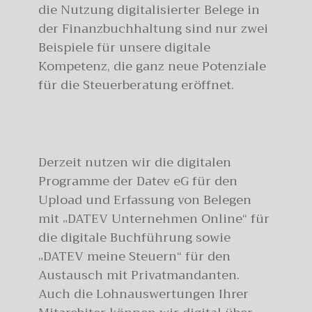
die Nutzung digitalisierter Belege in
der Finanzbuchhaltung sind nur zwei
Beispiele für unsere digitale
Kompetenz, die ganz neue Potenziale
für die Steuerberatung eröffnet.
Derzeit nutzen wir die digitalen
Programme der Datev eG für den
Upload und Erfassung von Belegen
mit „DATEV Unternehmen Online“ für
die digitale Buchführung sowie
„DATEV meine Steuern“ für den
Austausch mit Privatmandanten.
Auch die Lohnauswertungen Ihrer