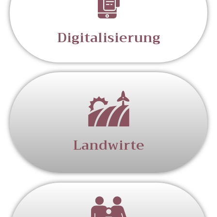
Digitalisierung
Landwirte