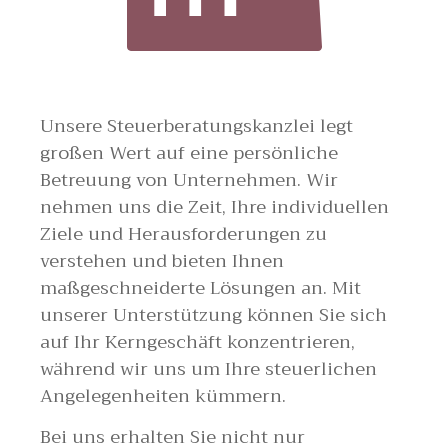
Unsere Steuerberatungskanzlei legt
großen Wert auf eine persönliche
Betreuung von Unternehmen. Wir
nehmen uns die Zeit, Ihre individuellen
Ziele und Herausforderungen zu
verstehen und bieten Ihnen
maßgeschneiderte Lösungen an. Mit
unserer Unterstützung können Sie sich
auf Ihr Kerngeschäft konzentrieren,
während wir uns um Ihre steuerlichen
Angelegenheiten kümmern.
Bei uns erhalten Sie nicht nur