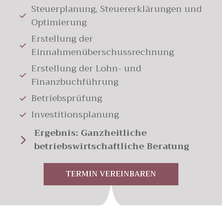
Steuerplanung, Steuererklärungen und
Optimierung
Erstellung der
Einnahmenüberschussrechnung
Erstellung der Lohn- und
Finanzbuchführung
Betriebsprüfung
Investitionsplanung
Ergebnis: Ganzheitliche
betriebswirtschaftliche Beratung
TERMIN VEREINBAREN