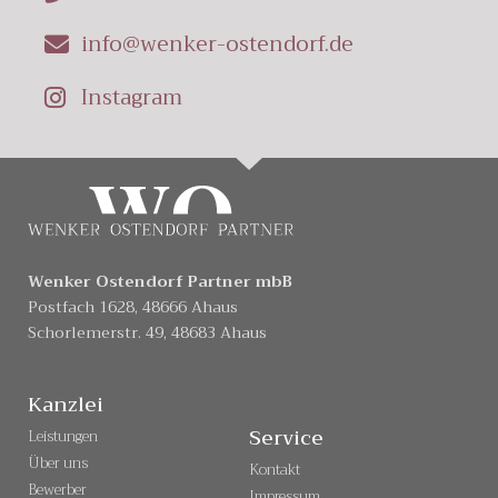
info@wenker-ostendorf.de
Instagram
Wenker Ostendorf Partner mbB
Postfach 1628, 48666 Ahaus
Schorlemerstr. 49, 48683 Ahaus
Kanzlei
Service
Leistungen
Über uns
Kontakt
Bewerber
Impressum