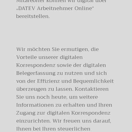
Mitarebiter können wir digital über
„DATEV Arbeitnehmer Online“
bereitstellen.
Wir möchten Sie ermutigen, die
Vorteile unserer digitalen
Korrespondenz sowie der digitalen
Belegerfassung zu nutzen und sich
von der Effizienz und Bequemlichkeit
überzeugen zu lassen. Kontaktieren
Sie uns noch heute, um weitere
Informationen zu erhalten und Ihren
Zugang zur digitalen Korrespondenz
einzurichten. Wir freuen uns darauf,
Ihnen bei Ihren steuerlichen