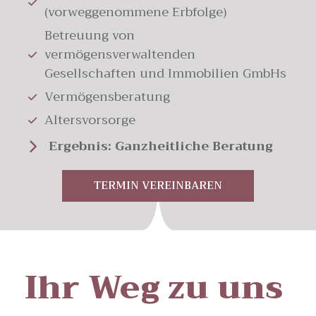
(vorweggenommene Erbfolge)
Betreuung von
vermögensverwaltenden
Gesellschaften und Immobilien GmbHs
Vermögensberatung
Altersvorsorge
Ergebnis: Ganzheitliche Beratung
TERMIN VEREINBAREN
Ihr Weg zu uns