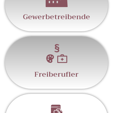
Gewerbetreibende
Freiberufler