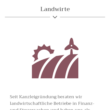
Landwirte
Seit Kanzleigründung beraten wir
landwirtschaftliche Betriebe in Finanz-