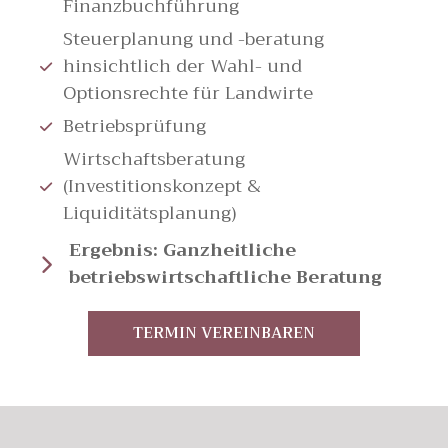
Finanzbuchführung
Steuerplanung und -beratung
hinsichtlich der Wahl- und
Optionsrechte für Landwirte
Betriebsprüfung
Wirtschaftsberatung
(Investitionskonzept &
Liquiditätsplanung)
Ergebnis: Ganzheitliche
betriebswirtschaftliche Beratung
TERMIN VEREINBAREN