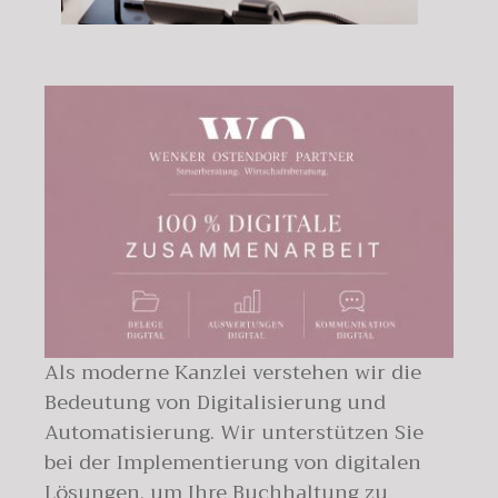
Als moderne Kanzlei verstehen wir die
Bedeutung von Digitalisierung und
Automatisierung. Wir unterstützen Sie
bei der Implementierung von digitalen
Lösungen, um Ihre Buchhaltung zu