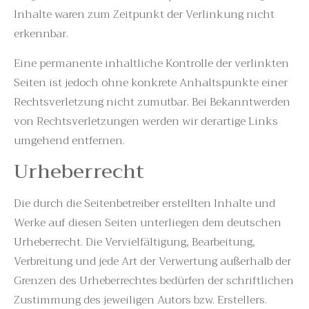
Inhalte waren zum Zeitpunkt der Verlinkung nicht
erkennbar.
Eine permanente inhaltliche Kontrolle der verlinkten
Seiten ist jedoch ohne konkrete Anhaltspunkte einer
Rechtsverletzung nicht zumutbar. Bei Bekanntwerden
von Rechtsverletzungen werden wir derartige Links
umgehend entfernen.
Urheberrecht
Die durch die Seitenbetreiber erstellten Inhalte und
Werke auf diesen Seiten unterliegen dem deutschen
Urheberrecht. Die Vervielfältigung, Bearbeitung,
Verbreitung und jede Art der Verwertung außerhalb der
Grenzen des Urheberrechtes bedürfen der schriftlichen
Zustimmung des jeweiligen Autors bzw. Erstellers.