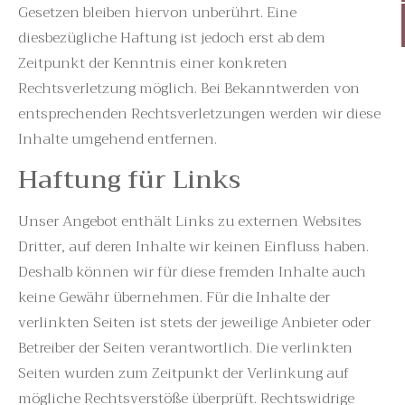
Gesetzen bleiben hiervon unberührt. Eine
diesbezügliche Haftung ist jedoch erst ab dem
Zeitpunkt der Kenntnis einer konkreten
Rechtsverletzung möglich. Bei Bekanntwerden von
entsprechenden Rechtsverletzungen werden wir diese
Inhalte umgehend entfernen.
Haftung für Links
Unser Angebot enthält Links zu externen Websites
Dritter, auf deren Inhalte wir keinen Einfluss haben.
Deshalb können wir für diese fremden Inhalte auch
keine Gewähr übernehmen. Für die Inhalte der
verlinkten Seiten ist stets der jeweilige Anbieter oder
Betreiber der Seiten verantwortlich. Die verlinkten
Seiten wurden zum Zeitpunkt der Verlinkung auf
mögliche Rechtsverstöße überprüft. Rechtswidrige