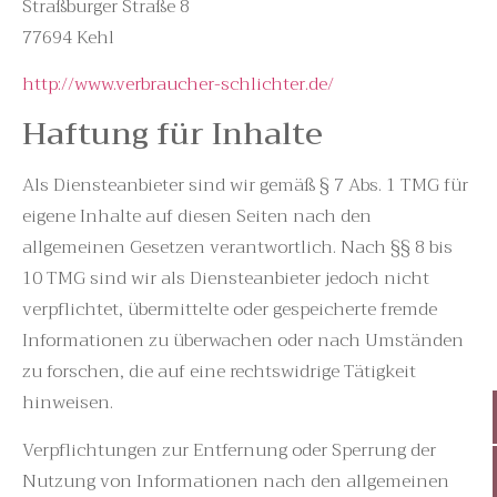
Straßburger Straße 8
77694 Kehl
http://www.verbraucher-schlichter.de/
Haftung für Inhalte
Als Diensteanbieter sind wir gemäß § 7 Abs. 1 TMG für
eigene Inhalte auf diesen Seiten nach den
allgemeinen Gesetzen verantwortlich. Nach §§ 8 bis
10 TMG sind wir als Diensteanbieter jedoch nicht
verpflichtet, übermittelte oder gespeicherte fremde
Informationen zu überwachen oder nach Umständen
zu forschen, die auf eine rechtswidrige Tätigkeit
hinweisen.
Verpflichtungen zur Entfernung oder Sperrung der
Nutzung von Informationen nach den allgemeinen