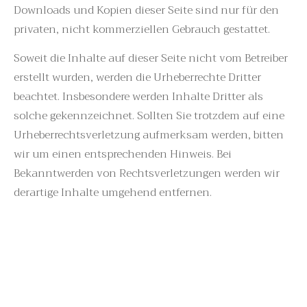
Downloads und Kopien dieser Seite sind nur für den
privaten, nicht kommerziellen Gebrauch gestattet.
Soweit die Inhalte auf dieser Seite nicht vom Betreiber
erstellt wurden, werden die Urheberrechte Dritter
beachtet. Insbesondere werden Inhalte Dritter als
solche gekennzeichnet. Sollten Sie trotzdem auf eine
Urheberrechtsverletzung aufmerksam werden, bitten
wir um einen entsprechenden Hinweis. Bei
Bekanntwerden von Rechtsverletzungen werden wir
derartige Inhalte umgehend entfernen.