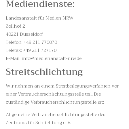
Mediendienste:
Landesanstalt für Medien NRW
Zollhof 2
40221 Düsseldorf
Telefon: +49 211 770070
Telefax: +49 211 727170
E-Mail: info@medienanstalt-nrw.de
Streitschlichtung
Wir nehmen an einem Streitbeilegungsverfahren vor
einer Verbraucherschlichtungsstelle teil. Die
zuständige Verbraucherschlichtungsstelle ist:
Allgemeine Verbraucherschlichtungsstelle des
Zentrums für Schlichtung e. V.