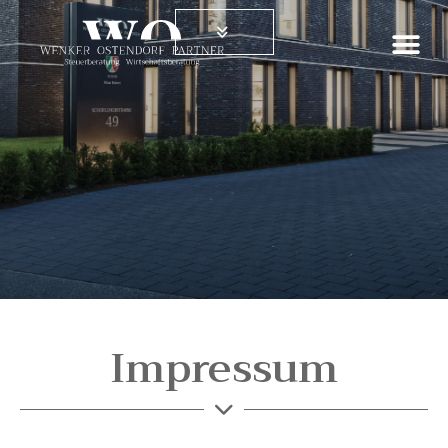
Impressum