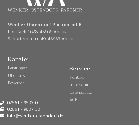
Wenker Ostendorf Partner mbB
Postfach 1628, 48666 Ahaus
Schorlemerstr. 49, 48683 Ahaus
Kanzlei
Service
Leistungen
Über uns
Kontakt
Bewerber
Impressum
Datenschutz
AGB
02561 / 9507-0
02561 / 9507-30
info@wenker-ostendorf.de