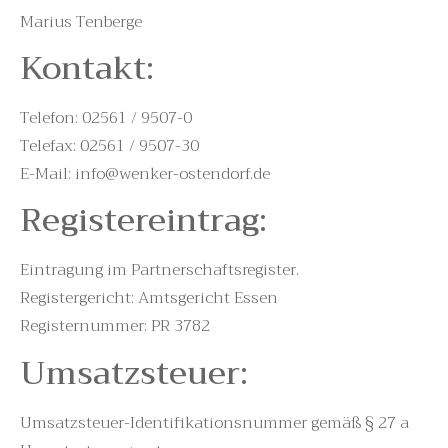
Marius Tenberge
Kontakt:
Telefon: 02561 / 9507-0
Telefax: 02561 / 9507-30
E-Mail: info@wenker-ostendorf.de
Registereintrag:
Eintragung im Partnerschaftsregister.
Registergericht: Amtsgericht Essen
Registernummer: PR 3782
Umsatzsteuer:
Umsatzsteuer-Identifikationsnummer gemäß § 27 a