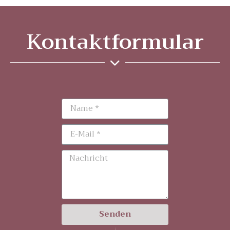
Kontaktformular
Senden