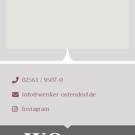
02561 / 9507-0
info@wenker-ostendorf.de
Instagram