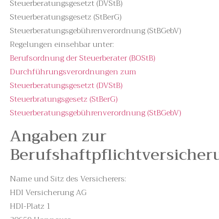
Steuerberatungsgesetzt (DVStB)
Steuerberatungsgesetz (StBerG)
Steuerberatungsgebührenverordnung (StBGebV)
Regelungen einsehbar unter:
Berufsordnung der Steuerberater (BOStB)
Durchführungsverordnungen zum
Steuerberatungsgesetzt (DVStB)
Steuerbratungsgesetz (StBerG)
Steuerberatungsgebührenverordnung (StBGebV)
Angaben zur
Berufshaftpflichtversicher
Name und Sitz des Versicherers:
HDI Versicherung AG
HDI-Platz 1