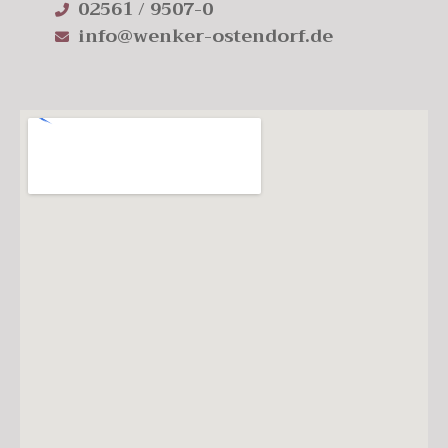
02561 / 9507-0
info@wenker-ostendorf.de