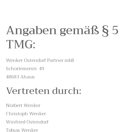
Angaben gemäß § 5
TMG:
Wenker Ostendorf Partner mbB
Schorlemerstr. 49
48683 Ahaus
Vertreten durch:
Norbert Wenker
Christoph Wenker
Winfried Ostendorf
Tobias Wenker