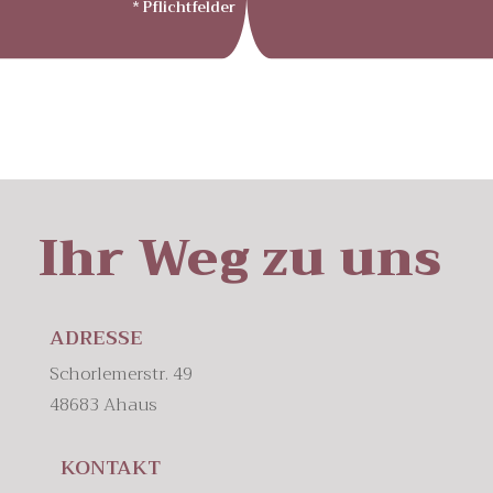
* Pflichtfelder
Ihr Weg zu uns
ADRESSE
Schorlemerstr. 49
48683 Ahaus
KONTAKT