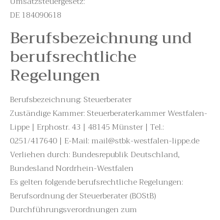
Umsatzsteuergesetz:
DE 184090618
Berufsbezeichnung und
berufsrechtliche
Regelungen
Berufsbezeichnung: Steuerberater
Zuständige Kammer: Steuerberaterkammer Westfalen-
Lippe | Erphostr. 43 | 48145 Münster | Tel.:
0251/417640 | E-Mail: mail@stbk-westfalen-lippe.de
Verliehen durch: Bundesrepublik Deutschland,
Bundesland Nordrhein-Westfalen
Es gelten folgende berufsrechtliche Regelungen:
Berufsordnung der Steuerberater (BOStB)
Durchführungsverordnungen zum