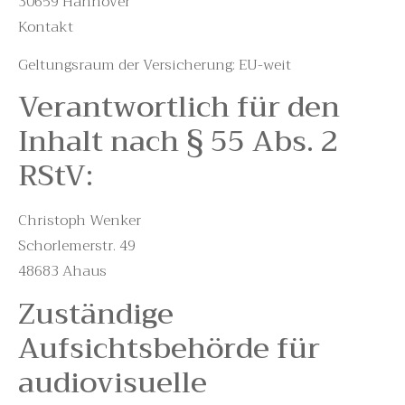
30659 Hannover
Kontakt
Geltungsraum der Versicherung: EU-weit
Verantwortlich für den
Inhalt nach § 55 Abs. 2
RStV:
Christoph Wenker
Schorlemerstr. 49
48683 Ahaus
Zuständige
Aufsichtsbehörde für
audiovisuelle